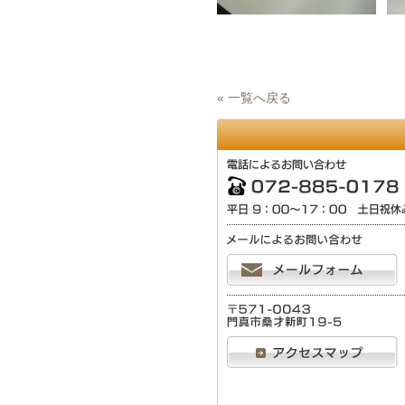
« 一覧へ戻る