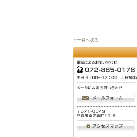
« 一覧へ戻る